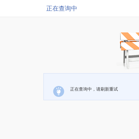
正在查询中
正在查询中，请刷新重试