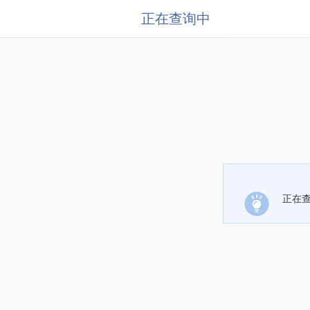
正在查询中
正在