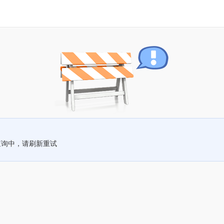
查询中，请刷新重试