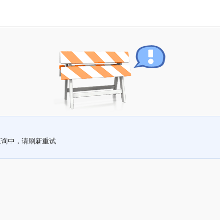
查询中，请刷新重试