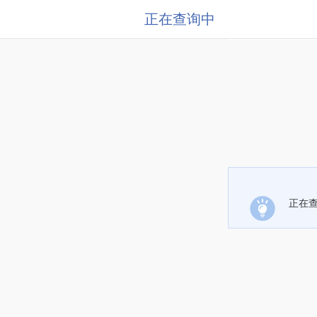
正在查询中
正在