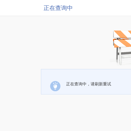
正在查询中
正在查询中，请刷新重试