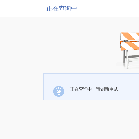
正在查询中
正在查询中，请刷新重试