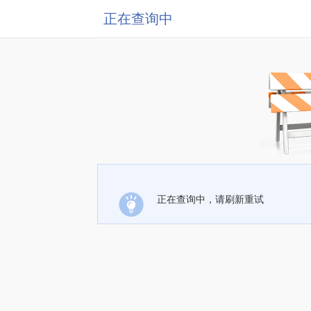
正在查询中
正在查询中，请刷新重试