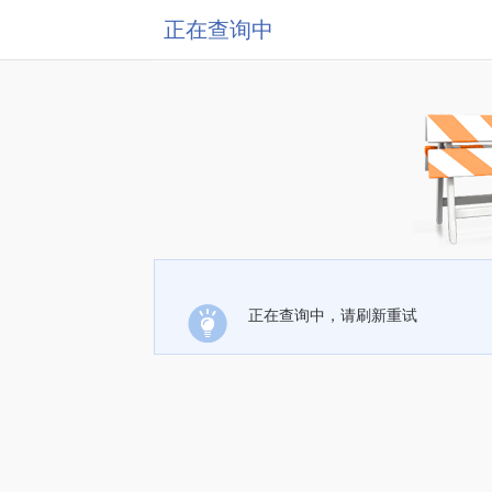
正在查询中
正在查询中，请刷新重试