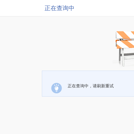
正在查询中
正在查询中，请刷新重试