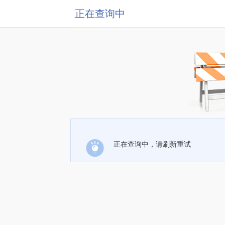
正在查询中
正在查询中，请刷新重试