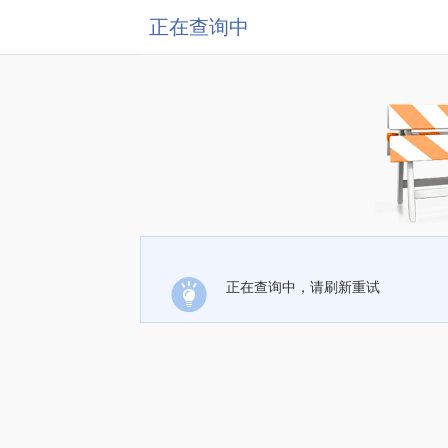
正在查询中
正在查询中，请刷新重试