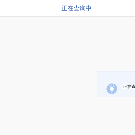
正在查询中
正在