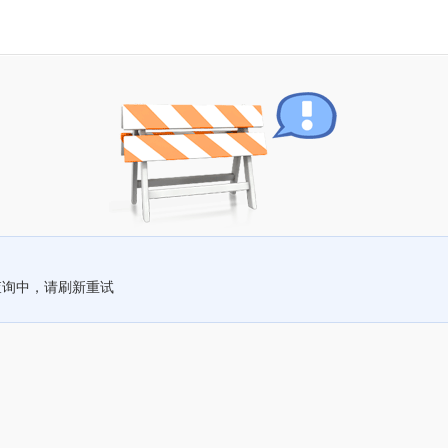
查询中，请刷新重试