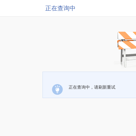
正在查询中
正在查询中，请刷新重试