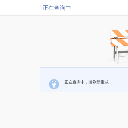
正在查询中
正在查询中，请刷新重试