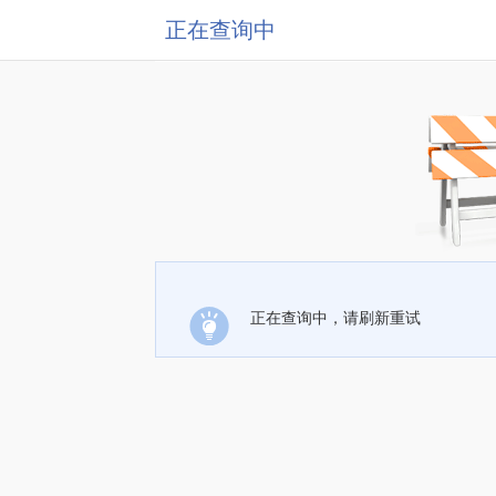
正在查询中
正在查询中，请刷新重试