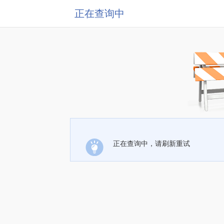
正在查询中
正在查询中，请刷新重试