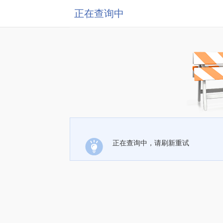
正在查询中
正在查询中，请刷新重试